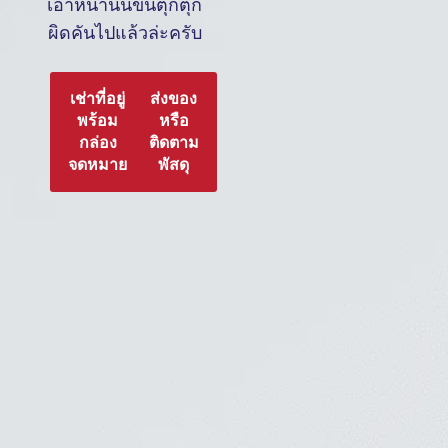
เอาหน้านั้นขึ้นตุ๊กตุ๊ก
ผิดคันไปแล้วล่ะครับ
เช่าที่อยู่
ส่งของ
พร้อม
หรือ
กล่อง
ติดตาม
จดหมาย
พัสดุ