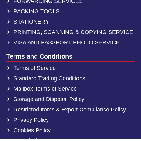
FORWARDING SERVICES
PACKING TOOLS
STATIONERY
PRINTING, SCANNING & COPYING SERVICE
VISA AND PASSPORT PHOTO SERVICE
Terms and Conditions
Terms of Service
Standard Trading Conditions
Mailbox Terms of Service
Storage and Disposal Policy
Restricted Items & Export Compliance Policy
Privacy Policy
Cookies Policy
Ads Disclaimer