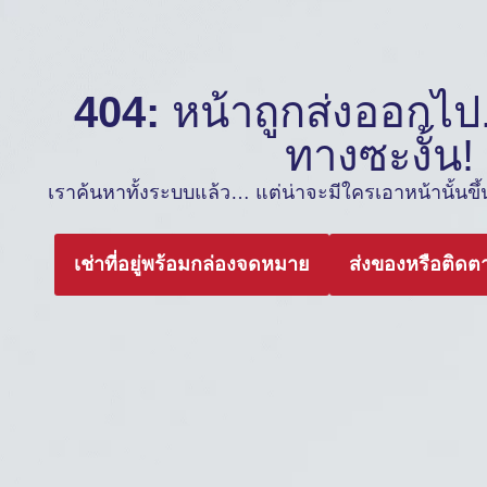
404:
หน้าถูกส่งออกไป.
ทางซะงั้น!
เราค้นหาทั้งระบบแล้ว… แต่น่าจะมีใครเอาหน้านั้นขึ้นต
เช่าที่อยู่พร้อมกล่องจดหมาย
ส่งของหรือติดต