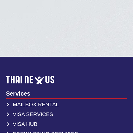
Services
MAILBOX RENTAL
VISA SERVICES
VISA HUB