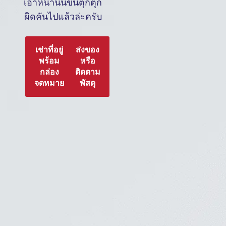
เอาหน้านั้นขึ้นตุ๊กตุ๊ก
ผิดคันไปแล้วล่ะครับ
เช่าที่อยู่
ส่งของ
พร้อม
หรือ
กล่อง
ติดตาม
จดหมาย
พัสดุ