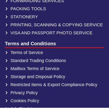
FORWARDING SERVICES
PACKING TOOLS
STATIONERY
PRINTING, SCANNING & COPYING SERVICE
VISA AND PASSPORT PHOTO SERVICE
Terms and Conditions
Terms of Service
Standard Trading Conditions
Mailbox Terms of Service
Storage and Disposal Policy
Restricted Items & Export Compliance Policy
Privacy Policy
Cookies Policy
Ads Disclaimer