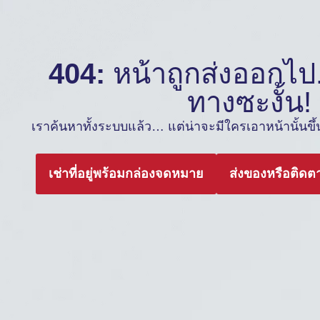
404:
หน้าถูกส่งออกไป.
ทางซะงั้น!
เราค้นหาทั้งระบบแล้ว… แต่น่าจะมีใครเอาหน้านั้นขึ้นต
เช่าที่อยู่พร้อมกล่องจดหมาย
ส่งของหรือติดต